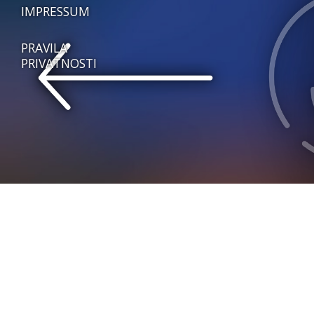
IMPRESSUM
PRAVILA
PRIVATNOSTI