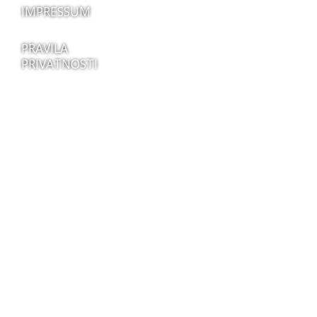
IMPRESSUM
PRAVILA
PRIVATNOSTI