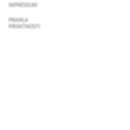
IMPRESSUM
PRAVILA
PRIVATNOSTI